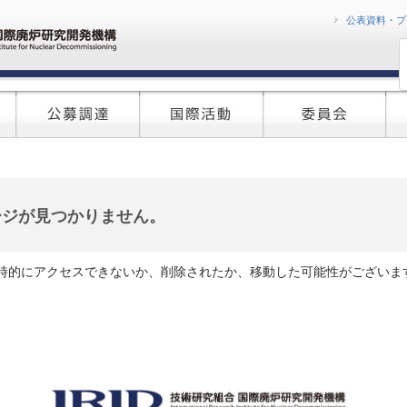
コンテンツへ移
公表資料・プ
ージが見つかりません。
時的にアクセスできないか、削除されたか、移動した可能性がございま