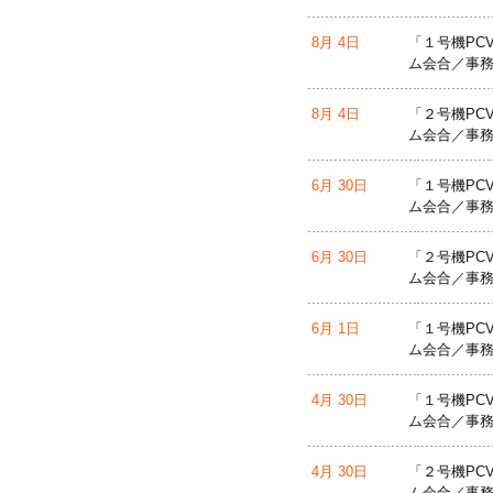
8月 4日
「１号機PC
ム会合／事務
8月 4日
「２号機PC
ム会合／事務
6月 30日
「１号機PC
ム会合／事務
6月 30日
「２号機PC
ム会合／事務
6月 1日
「１号機PC
ム会合／事務
4月 30日
「１号機PC
ム会合／事務
4月 30日
「２号機PC
ム会合／事務