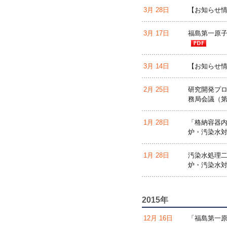
3月 28日
【お知らせ情
3月 17日
福島第一原子
3月 14日
【お知らせ情
2月 25日
研究開発プロ
務局会議（第
1月 28日
「格納容器内
炉・汚染水対
1月 28日
汚染水処理二
炉・汚染水対
2015年
12月 16日
「福島第一原