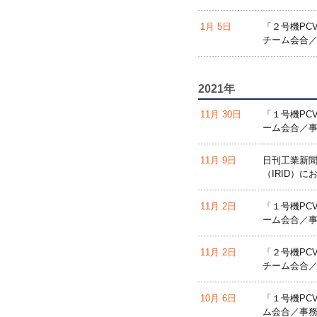
1月 5日
「２号機PC
チーム会合／
2021年
11月 30日
「１号機PC
ーム会合／事
11月 9日
日刊工業新聞
（IRID）
11月 2日
「１号機PC
ーム会合／事
11月 2日
「２号機PC
チーム会合／
10月 6日
「１号機PC
ム会合／事務