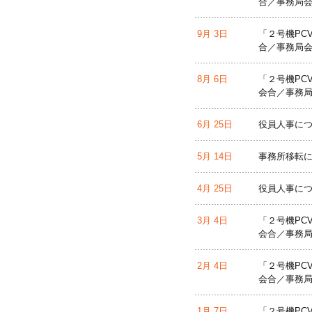
合／事務局会
9月 3日
「２号機PC
合／事務局会
8月 6日
「２号機PC
会合／事務局
6月 25日
役員人事に
5月 14日
事務所移転
4月 25日
役員人事に
3月 4日
「２号機PC
会合／事務局
2月 4日
「２号機PC
会合／事務局
1月 7日
「２号機PC