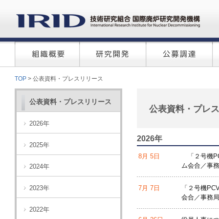
TOP
> 公表資料・プレスリリース
公表資料・プレスリリース
公表資料・プレ
2026年
2026年
2025年
8月 5日
「２号機PC
ム会合／事務
2024年
2023年
7月 7日
「２号機PC
会合／事務局
2022年