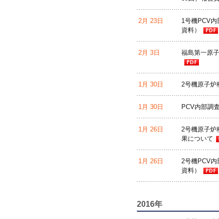
2月 23日
1号機PCV
資料）
2月 3日
福島第一原子
1月 30日
2号機原子炉
1月 30日
PCV内部調
1月 26日
2号機原子炉
果について
1月 26日
2号機PCV
資料）
2016年