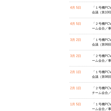
4月 5日
「１号機PC
会議（第10
4月 5日
「２号機PC
ーム会合／事
3月 2日
「１号機PC
会議（第99
3月 2日
「２号機PC
ーム会合／事
2月 1日
「１号機PC
会議（第98
2月 1日
「２号機PC
チーム会合／
1月 5日
「１号機PC
ーム会合／事