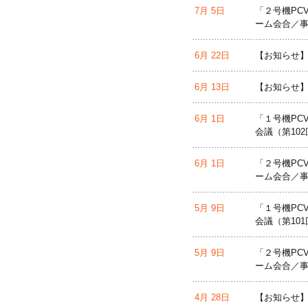
7月 5日
「２号機PC
ーム会合／事
6月 22日
【お知らせ】
6月 13日
【お知らせ
6月 1日
「１号機PC
会議（第10
6月 1日
「２号機PC
ーム会合／事
5月 9日
「１号機PC
会議（第10
5月 9日
「２号機PC
ーム会合／事
4月 28日
【お知らせ】