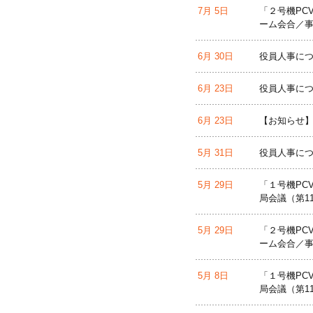
7月 5日
「２号機PC
ーム会合／事
6月 30日
役員人事に
6月 23日
役員人事に
6月 23日
【お知らせ
5月 31日
役員人事に
5月 29日
「１号機PC
局会議（第1
5月 29日
「２号機PC
ーム会合／事
5月 8日
「１号機PC
局会議（第1