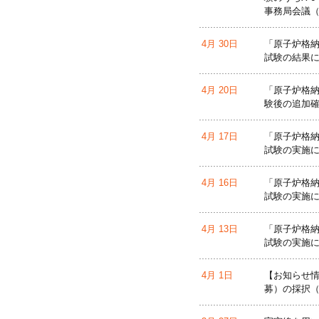
事務局会議（
4月 30日
「原子炉格納
試験の結果につ
4月 20日
「原子炉格納
験後の追加確
4月 17日
「原子炉格納
試験の実施につ
4月 16日
「原子炉格納
試験の実施につ
4月 13日
「原子炉格納
試験の実施につ
4月 1日
【お知らせ情
募）の採択（