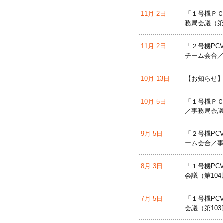
11月 2日
「１号機ＰＣ
務局会議（第
11月 2日
「２号機PC
チーム会合／
10月 13日
【お知らせ】
10月 5日
「１号機ＰＣ
／事務局会議
9月 5日
「２号機PC
ーム会合／事
8月 3日
「１号機PC
会議（第10
7月 5日
「１号機PC
会議（第10