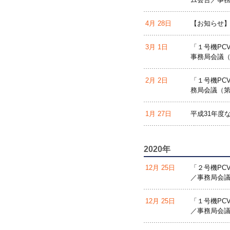
4月 28日
【お知らせ】
3月 1日
「１号機PC
事務局会議（
2月 2日
「１号機PC
務局会議（第
1月 27日
平成31年度
2020年
12月 25日
「２号機PC
／事務局会議
12月 25日
「１号機PC
／事務局会議