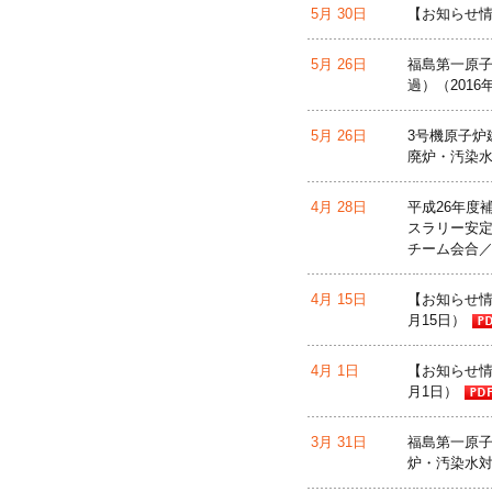
5月 30日
【お知らせ情
5月 26日
福島第一原子
過）（201
5月 26日
3号機原子炉
廃炉・汚染水
4月 28日
平成26年度
スラリー安定
チーム会合／
4月 15日
【お知らせ情
月15日）
4月 1日
【お知らせ情
月1日）
3月 31日
福島第一原子
炉・汚染水対