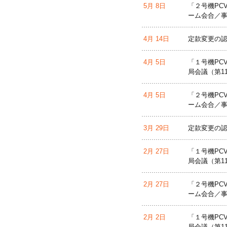
5月 8日
「２号機PC
ーム会合／事
4月 14日
定款変更の
4月 5日
「１号機PC
局会議（第1
4月 5日
「２号機PC
ーム会合／事
3月 29日
定款変更の
2月 27日
「１号機PC
局会議（第1
2月 27日
「２号機PC
ーム会合／事
2月 2日
「１号機PC
局会議（第1