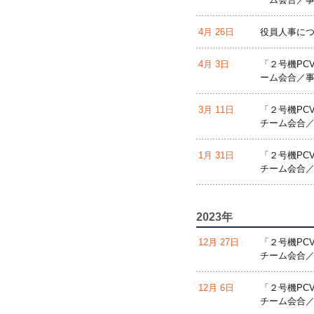
4月 26日
役員人事に
4月 3日
「２号機PC
ーム会合／事
3月 11日
「２号機PC
チーム会合／
1月 31日
「２号機PC
チーム会合／
2023年
12月 27日
「２号機PC
チーム会合／
12月 6日
「２号機PC
チーム会合／