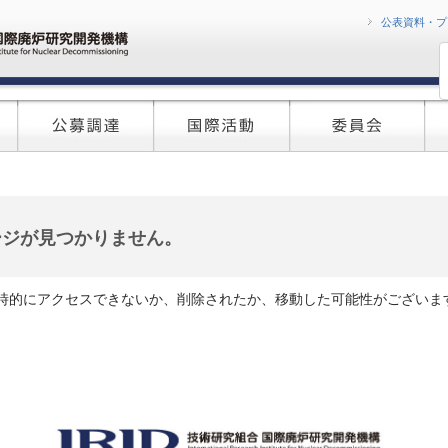
コンテンツへ移
公表資料・プ
ージが見つかりません。
時的にアクセスできないか、削除されたか、移動した可能性がございま